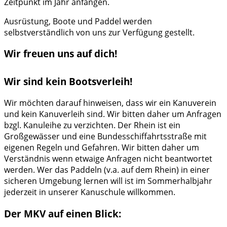
Zeitpunkt im Jahr anfangen.
Ausrüstung, Boote und Paddel werden
selbstverständlich von uns zur Verfügung gestellt.
Wir freuen uns auf dich!
Wir sind kein Bootsverleih!
Wir möchten darauf hinweisen, dass wir ein Kanuverein
und kein Kanuverleih sind. Wir bitten daher um Anfragen
bzgl. Kanuleihe zu verzichten. Der Rhein ist ein
Großgewässer und eine Bundesschiffahrtsstraße mit
eigenen Regeln und Gefahren. Wir bitten daher um
Verständnis wenn etwaige Anfragen nicht beantwortet
werden. Wer das Paddeln (v.a. auf dem Rhein) in einer
sicheren Umgebung lernen will ist im Sommerhalbjahr
jederzeit in unserer Kanuschule willkommen.
Der MKV auf einen Blick: