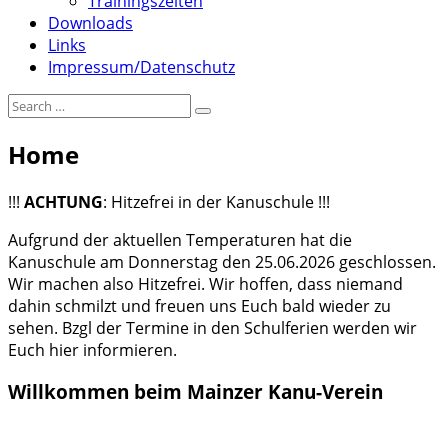
Trainingszeiten
Downloads
Links
Impressum/Datenschutz
Home
!!!
ACHTUNG
: Hitzefrei in der Kanuschule !!!
Aufgrund der aktuellen Temperaturen hat die
Kanuschule am Donnerstag den 25.06.2026 geschlossen.
Wir machen also Hitzefrei. Wir hoffen, dass niemand
dahin schmilzt und freuen uns Euch bald wieder zu
sehen. Bzgl der Termine in den Schulferien werden wir
Euch hier informieren.
Willkommen beim Mainzer Kanu-Verein