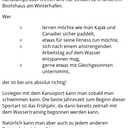
Bootshaus am Winterhafen.
Wer
lernen möchte wie man Kajak und
Canadier sicher paddelt,
etwas für seine Fitness tun möchte,
sich nach einem anstrengenden
Arbeitstag auf dem Wasser
entspannen mag,
gerne etwas mit Gleichgesinnten
unternimmt,
der ist bei uns absolut richtig!
Loslegen mit dem Kanusport kann man sobald man
schwimmen kann. Die beste Jahreszeit zum Beginn dieser
Sportart ist das Frühjahr, da dann bereits zeitnah mit
dem Wassertraining begonnen werden kann.
Natürlich kann man aber auch zu jedem anderen