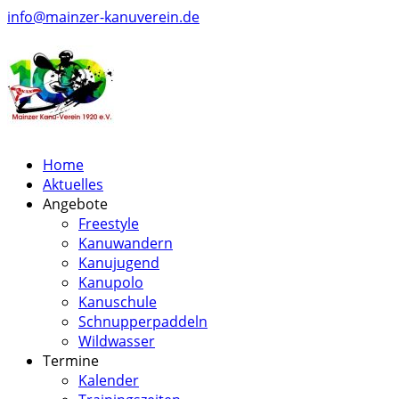
info@mainzer-kanuverein.de
Home
Aktuelles
Angebote
Freestyle
Kanuwandern
Kanujugend
Kanupolo
Kanuschule
Schnupperpaddeln
Wildwasser
Termine
Kalender