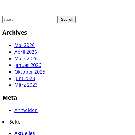
Archives
Mai 2026
April 2026
März 2026
Januar 2026
Oktober 2025
Juni 2023
März 2023
Meta
Anmelden
Seiten
Aktuelles