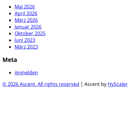
Mai 2026
April 2026
März 2026
Januar 2026
Oktober 2025
Juni 2023
März 2023
Meta
Anmelden
© 2026 Ascent. All rights reserved
|
Ascent by
HyScaler