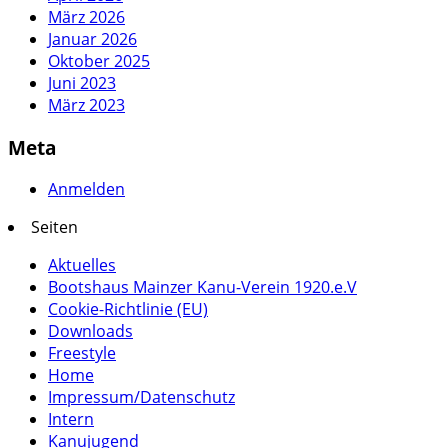
März 2026
Januar 2026
Oktober 2025
Juni 2023
März 2023
Meta
Anmelden
Seiten
Aktuelles
Bootshaus Mainzer Kanu-Verein 1920.e.V
Cookie-Richtlinie (EU)
Downloads
Freestyle
Home
Impressum/Datenschutz
Intern
Kanujugend