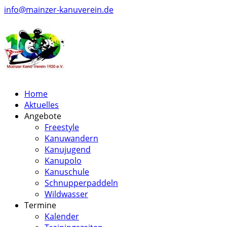
info@mainzer-kanuverein.de
Home
Aktuelles
Angebote
Freestyle
Kanuwandern
Kanujugend
Kanupolo
Kanuschule
Schnupperpaddeln
Wildwasser
Termine
Kalender