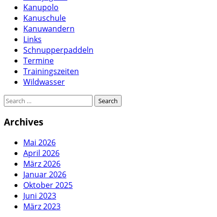
Kanupolo
Kanuschule
Kanuwandern
Links
Schnupperpaddeln
Termine
Trainingszeiten
Wildwasser
Archives
Mai 2026
April 2026
März 2026
Januar 2026
Oktober 2025
Juni 2023
März 2023