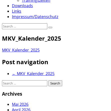
Trainingszeiten
Downloads
Links
Impressum/Datenschutz
MKV_Kalender_2025
MKV_Kalender_2025
Post navigation
←
MKV_Kalender_2025
Archives
Mai 2026
April 2026