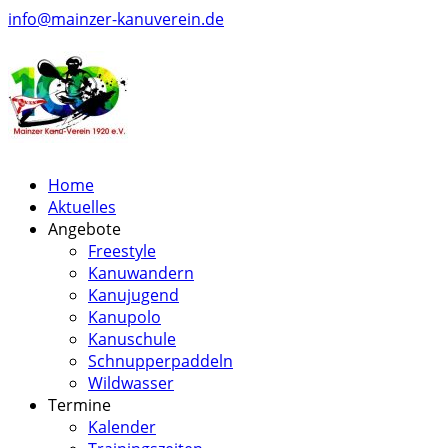
info@mainzer-kanuverein.de
Home
Aktuelles
Angebote
Freestyle
Kanuwandern
Kanujugend
Kanupolo
Kanuschule
Schnupperpaddeln
Wildwasser
Termine
Kalender