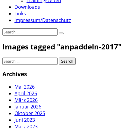
Trainingszeiten
Downloads
Links
Impressum/Datenschutz
Images tagged "anpaddeln-2017"
Archives
Mai 2026
April 2026
März 2026
Januar 2026
Oktober 2025
Juni 2023
März 2023