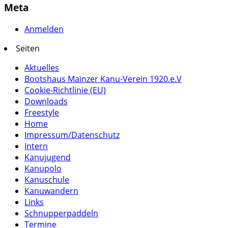
Meta
Anmelden
Seiten
Aktuelles
Bootshaus Mainzer Kanu-Verein 1920.e.V
Cookie-Richtlinie (EU)
Downloads
Freestyle
Home
Impressum/Datenschutz
Intern
Kanujugend
Kanupolo
Kanuschule
Kanuwandern
Links
Schnupperpaddeln
Termine