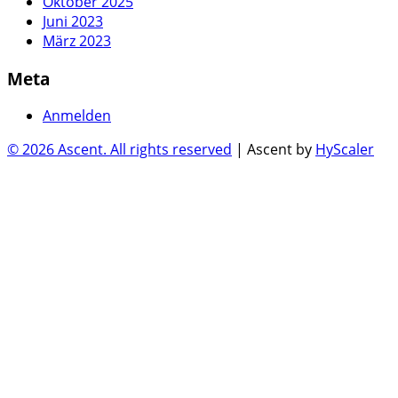
Oktober 2025
Juni 2023
März 2023
Meta
Anmelden
© 2026 Ascent. All rights reserved
|
Ascent by
HyScaler