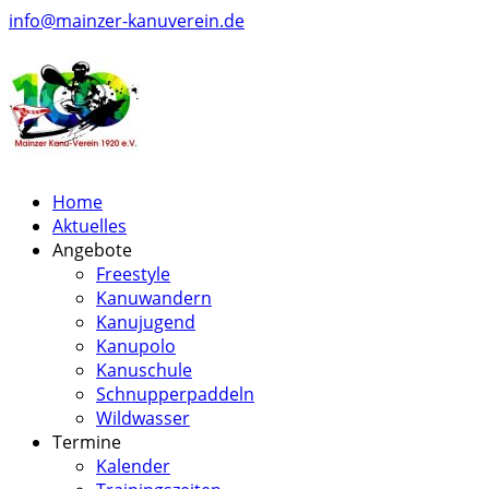
info@mainzer-kanuverein.de
Home
Aktuelles
Angebote
Freestyle
Kanuwandern
Kanujugend
Kanupolo
Kanuschule
Schnupperpaddeln
Wildwasser
Termine
Kalender