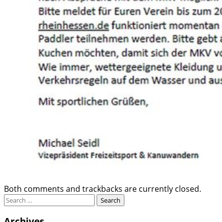
Both comments and trackbacks are currently closed.
Archives