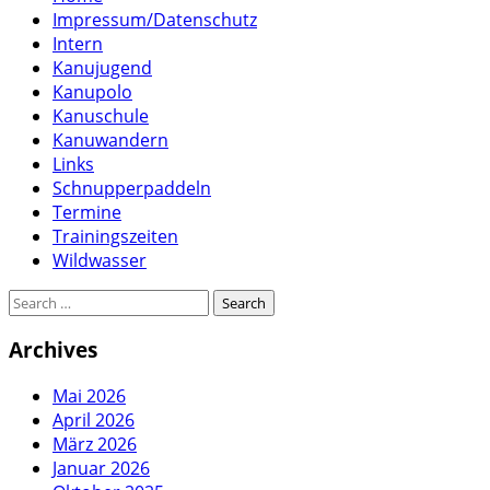
Impressum/Datenschutz
Intern
Kanujugend
Kanupolo
Kanuschule
Kanuwandern
Links
Schnupperpaddeln
Termine
Trainingszeiten
Wildwasser
Archives
Mai 2026
April 2026
März 2026
Januar 2026