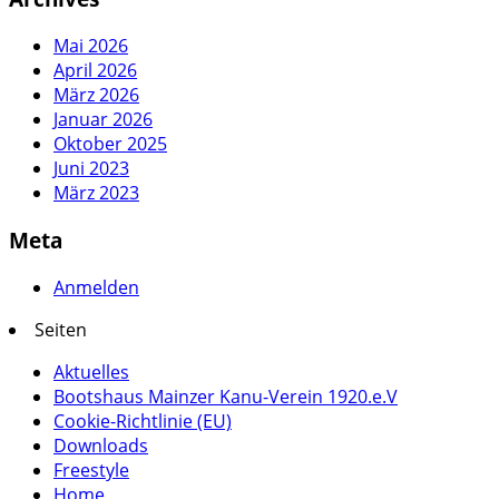
Mai 2026
April 2026
März 2026
Januar 2026
Oktober 2025
Juni 2023
März 2023
Meta
Anmelden
Seiten
Aktuelles
Bootshaus Mainzer Kanu-Verein 1920.e.V
Cookie-Richtlinie (EU)
Downloads
Freestyle
Home