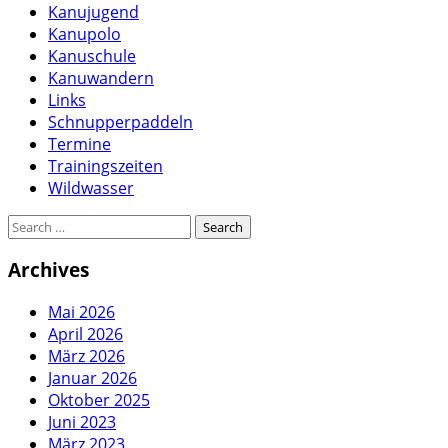
Kanujugend
Kanupolo
Kanuschule
Kanuwandern
Links
Schnupperpaddeln
Termine
Trainingszeiten
Wildwasser
Archives
Mai 2026
April 2026
März 2026
Januar 2026
Oktober 2025
Juni 2023
März 2023