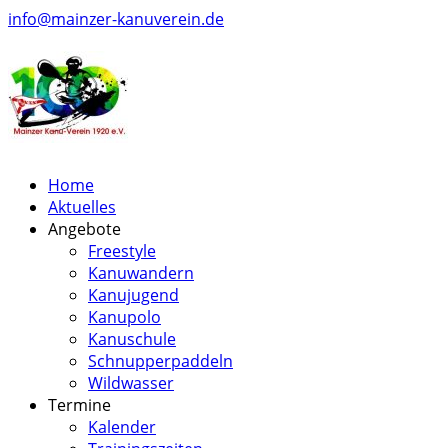
info@mainzer-kanuverein.de
Home
Aktuelles
Angebote
Freestyle
Kanuwandern
Kanujugend
Kanupolo
Kanuschule
Schnupperpaddeln
Wildwasser
Termine
Kalender