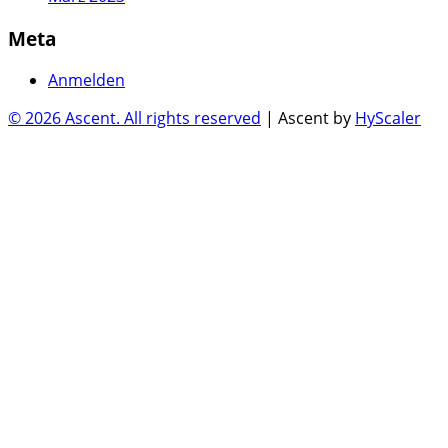
Meta
Anmelden
© 2026 Ascent. All rights reserved
|
Ascent by
HyScaler