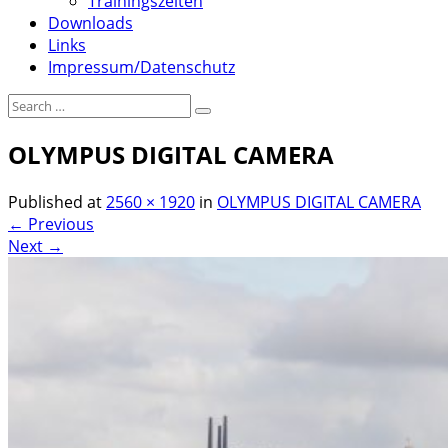
Trainingszeiten
Downloads
Links
Impressum/Datenschutz
OLYMPUS DIGITAL CAMERA
Published
at
2560 × 1920
in
OLYMPUS DIGITAL CAMERA
←
Previous
Next
→