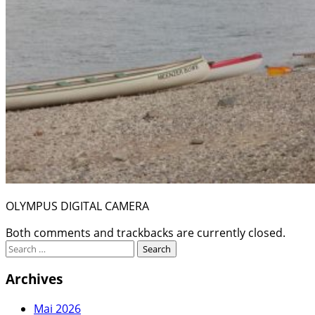
OLYMPUS DIGITAL CAMERA
Both comments and trackbacks are currently closed.
Archives
Mai 2026