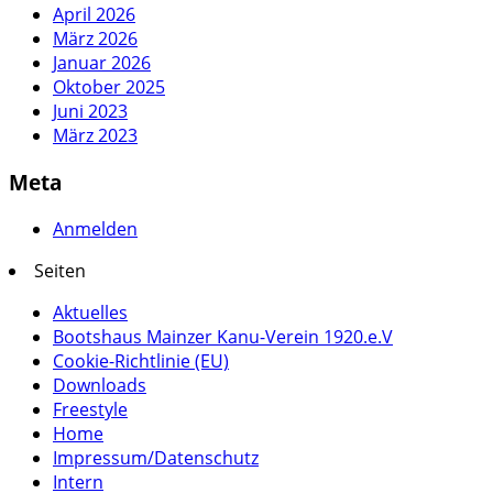
April 2026
März 2026
Januar 2026
Oktober 2025
Juni 2023
März 2023
Meta
Anmelden
Seiten
Aktuelles
Bootshaus Mainzer Kanu-Verein 1920.e.V
Cookie-Richtlinie (EU)
Downloads
Freestyle
Home
Impressum/Datenschutz
Intern