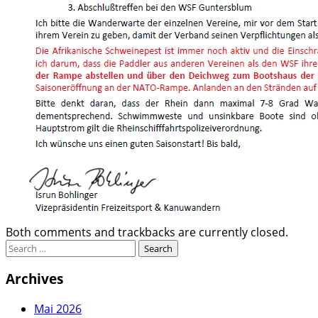
Both comments and trackbacks are currently closed.
Archives
Mai 2026