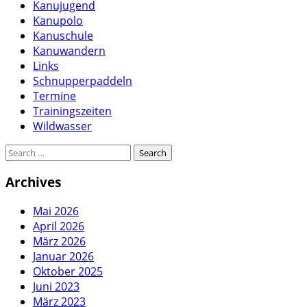
Kanujugend
Kanupolo
Kanuschule
Kanuwandern
Links
Schnupperpaddeln
Termine
Trainingszeiten
Wildwasser
Archives
Mai 2026
April 2026
März 2026
Januar 2026
Oktober 2025
Juni 2023
März 2023