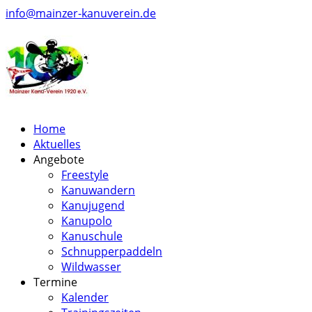
info@mainzer-kanuverein.de
Home
Aktuelles
Angebote
Freestyle
Kanuwandern
Kanujugend
Kanupolo
Kanuschule
Schnupperpaddeln
Wildwasser
Termine
Kalender