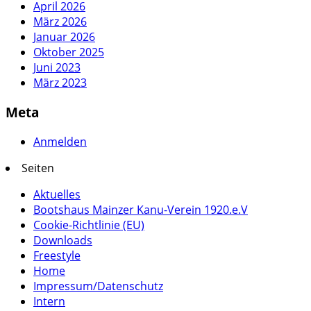
April 2026
März 2026
Januar 2026
Oktober 2025
Juni 2023
März 2023
Meta
Anmelden
Seiten
Aktuelles
Bootshaus Mainzer Kanu-Verein 1920.e.V
Cookie-Richtlinie (EU)
Downloads
Freestyle
Home
Impressum/Datenschutz
Intern