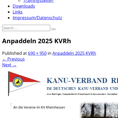
Trainingszeiten
Downloads
Links
Impressum/Datenschutz
Anpaddeln 2025 KVRh
Published
at
690 × 950
in
Anpaddeln 2025 KVRh
←
Previous
Next
→