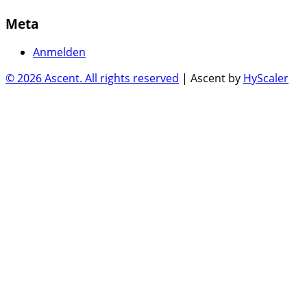
Meta
Anmelden
© 2026 Ascent. All rights reserved
|
Ascent by
HyScaler